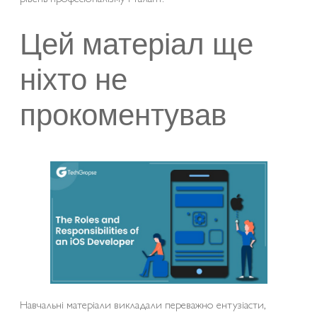
Цей матеріал ще
ніхто не
прокоментував
Навчальні матеріали викладали переважно ентузіасти,