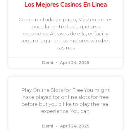
Los Mejores Casinos En Linea
Como metodo de pago, Mastercard es
popular entre los jugadores
espanoles. A traves de ella, es facil y
seguro jugar en los mejores winxbet
casinos
Demi
April 24, 2025
Play Online Slots for Free You might
have played for online slots for free
before but you’d like to play the real
experience. You can
Demi
April 24, 2025