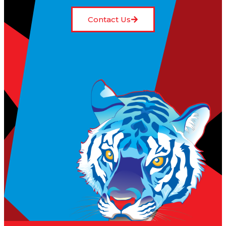
Contact Us