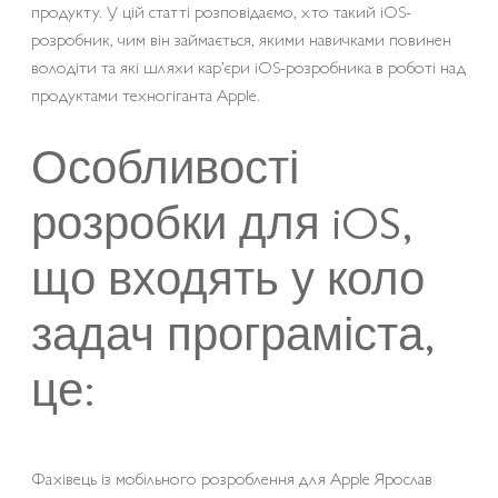
продукту. У цій статті розповідаємо, хто такий iOS-
розробник, чим він займається, якими навичками повинен
володіти та які шляхи кар’єри iOS-розробника в роботі над
продуктами техногіганта Apple.
Особливості
розробки для iOS,
що входять у коло
задач програміста,
це:
Фахівець із мобільного розроблення для Apple Ярослав