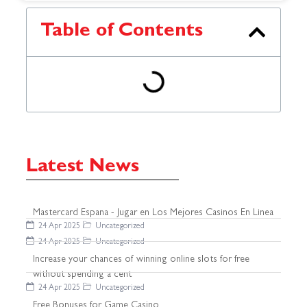
Table of Contents
Latest News
Mastercard Espana - Jugar en Los Mejores Casinos En Linea
24 Apr 2025
Uncategorized
24 Apr 2025
Uncategorized
Increase your chances of winning online slots for free
without spending a cent
24 Apr 2025
Uncategorized
Free Bonuses for Game Casino