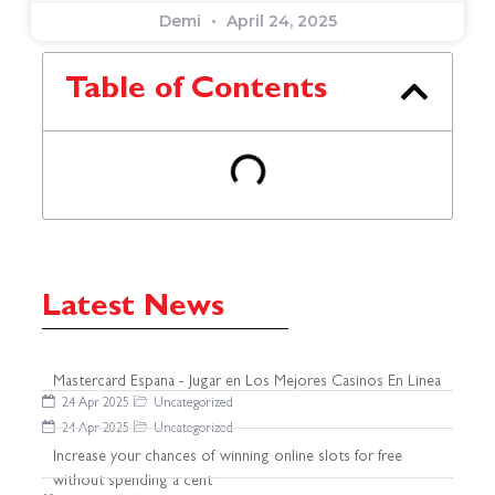
Demi
April 24, 2025
Table of Contents
Latest News
Mastercard Espana - Jugar en Los Mejores Casinos En Linea
24 Apr 2025
Uncategorized
24 Apr 2025
Uncategorized
Increase your chances of winning online slots for free
without spending a cent