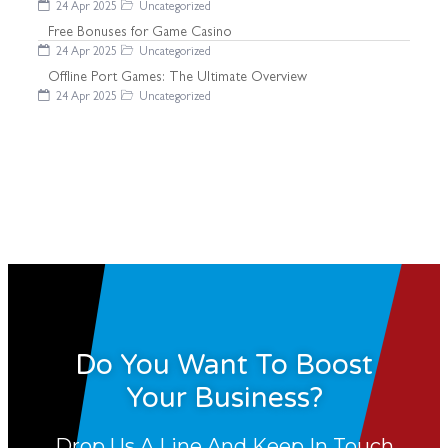
24 Apr 2025
Uncategorized
Free Bonuses for Game Casino
24 Apr 2025
Uncategorized
Offline Port Games: The Ultimate Overview
24 Apr 2025
Uncategorized
Do You Want To Boost
Your Business?
Drop Us A Line And Keep In Touch