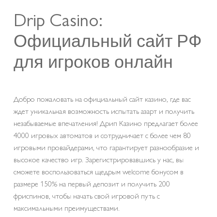
Drip Casino:
Официальный сайт РФ
для игроков онлайн
Добро пожаловать на официальный сайт казино, где вас
ждет уникальная возможность испытать азарт и получить
незабываемые впечатления! Дрип Казино предлагает более
4000 игровых автоматов и сотрудничает с более чем 80
игровыми провайдерами, что гарантирует разнообразие и
высокое качество игр. Зарегистрировавшись у нас, вы
сможете воспользоваться щедрым welcome бонусом в
размере 150% на первый депозит и получить 200
фриспинов, чтобы начать свой игровой путь с
максимальными преимуществами.