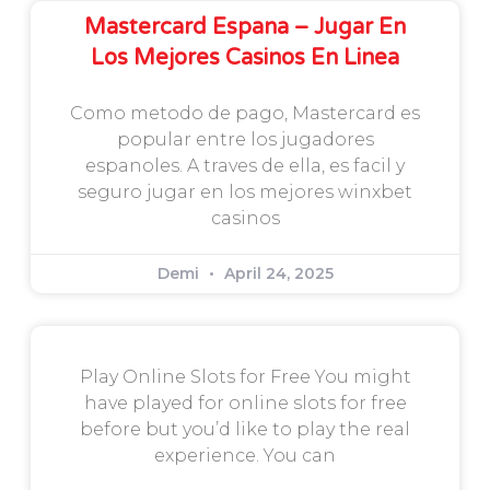
Mastercard Espana – Jugar En
Los Mejores Casinos En Linea
Como metodo de pago, Mastercard es
popular entre los jugadores
espanoles. A traves de ella, es facil y
seguro jugar en los mejores winxbet
casinos
Demi
April 24, 2025
Play Online Slots for Free You might
have played for online slots for free
before but you’d like to play the real
experience. You can