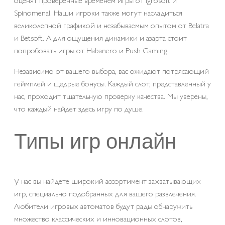
Spinomenal. Наши игроки также могут насладиться
великолепной графикой и незабываемым опытом от Belatra
и Betsoft. А для ощущения динамики и азарта стоит
попробовать игры от Habanero и Push Gaming.
Независимо от вашего выбора, вас ожидают потрясающий
геймплей и щедрые бонусы. Каждый слот, представленный у
нас, проходит тщательную проверку качества. Мы уверены,
что каждый найдет здесь игру по душе.
Типы игр онлайн
У нас вы найдете широкий ассортимент захватывающих
игр, специально подобранных для вашего развлечения.
Любители игровых автоматов будут рады обнаружить
множество классических и инновационных слотов,