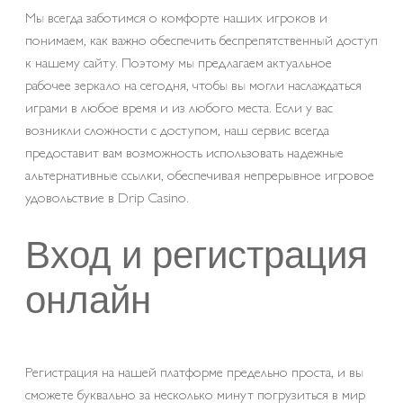
Мы всегда заботимся о комфорте наших игроков и
понимаем, как важно обеспечить беспрепятственный доступ
к нашему сайту. Поэтому мы предлагаем актуальное
рабочее зеркало на сегодня, чтобы вы могли наслаждаться
играми в любое время и из любого места. Если у вас
возникли сложности с доступом, наш сервис всегда
предоставит вам возможность использовать надежные
альтернативные ссылки, обеспечивая непрерывное игровое
удовольствие в Drip Casino.
Вход и регистрация
онлайн
Регистрация на нашей платформе предельно проста, и вы
сможете буквально за несколько минут погрузиться в мир