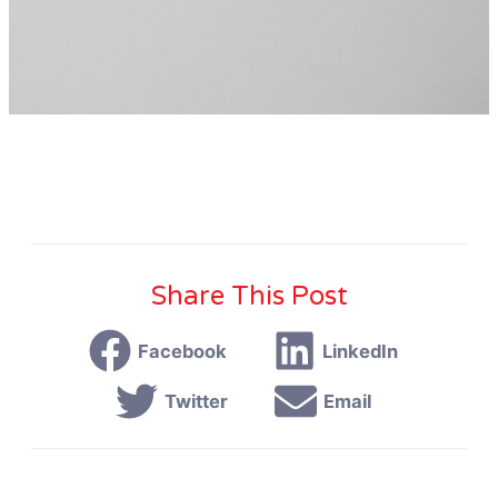
Share This Post
Facebook
LinkedIn
Twitter
Email