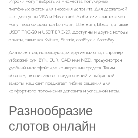
Игроки могут выбрать из множества популярных
платёжных систем для внесения депозита. Для держателей
карт доступны VISA и Mastercard. Любители криптовалют
могут воспользоваться Биткоин, Ethereum, Litecoin, а также
USDT TRC-20 и USDT ERC-20. Доступны и другие методы
оплаты, такие как Kvitum, Piastrix, ecoPayz и AstroPay.
Для клиентов, использующих другие валюты, например
узбекский сум, BYN, EUR, CAD или NZD, предусмотрен
удобный интерфейс для конвертации средств. Таким
образом, независимо от предпочтений и выбранной
валюты, наш сайт предлагает гибкие решения для
комфортного пополнения депозита и успешной игры.
Разнообразие
слотов онлайн