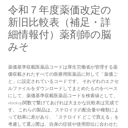
令和７年度薬価改定の
新旧比較表（補足・詳
細情報付）薬剤師の脳
みそ
薬価基準収載医薬品コードは厚生労働省が管理する薬
価収載されたすべての医療用医薬品に対して「薬価ご
と」に設定されているコードです。 それぞれのエクセ
ルファイルをダウンロードしてまとめたものをベース
にして、薬価基準収載医薬品コードを検索値として、
vlookup関数で繋げてあげれば大まかな比較表は完成で
す。 これらの製品は、ステロイドの配合量や種類によ
って効果に差があり、「ステロイド どこで買える」を
考慮して選ぶ際は、自身の症状や使用部位に合わせた