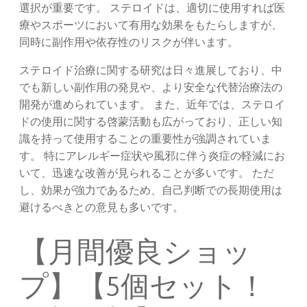
選択が重要です。 ステロイドは、適切に使用すれば医
療やスポーツにおいて有用な効果をもたらしますが、
同時に副作用や依存性のリスクが伴います。
ステロイド治療に関する研究は日々進展しており、中
でも新しい副作用の発見や、より安全な代替治療法の
開発が進められています。 また、近年では、ステロイ
ドの使用に関する啓蒙活動も広がっており、正しい知
識を持って使用することの重要性が強調されていま
す。 特にアレルギー症状や風邪に伴う炎症の軽減にお
いて、迅速な改善が見られることが多いです。 ただ
し、効果が強力であるため、自己判断での長期使用は
避けるべきとの意見も多いです。
【月間優良ショッ
プ】【5個セット！