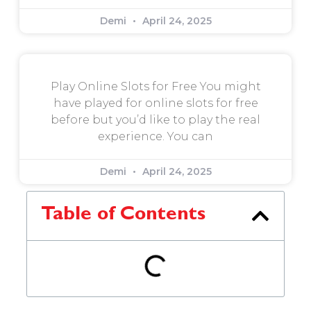
Demi
April 24, 2025
Play Online Slots for Free You might
have played for online slots for free
before but you’d like to play the real
experience. You can
Demi
April 24, 2025
Table of Contents