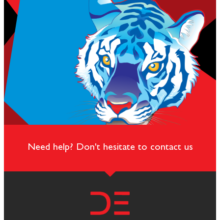
Need help? Don't hesitate to contact us