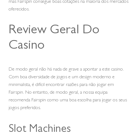
mas Fairspin consegue boas cotações na maioria dos mercados
oferecidos.
Review Geral Do
Casino
De modo geral não há nada de grave a apontar a este casino.
Com boa diversidade de jogos e um design moderno e
minimalista, é difícil encontrar razões para não jogar em
Fairspin. No entanto, de modo geral, a nossa equipa
recomenda Fairspin como uma boa escolha para jogar os seus
jogos preferidos.
Slot Machines