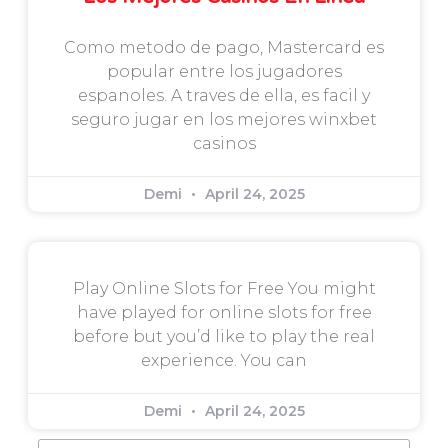
Como metodo de pago, Mastercard es
popular entre los jugadores
espanoles. A traves de ella, es facil y
seguro jugar en los mejores winxbet
casinos
Demi
April 24, 2025
Play Online Slots for Free You might
have played for online slots for free
before but you’d like to play the real
experience. You can
Demi
April 24, 2025