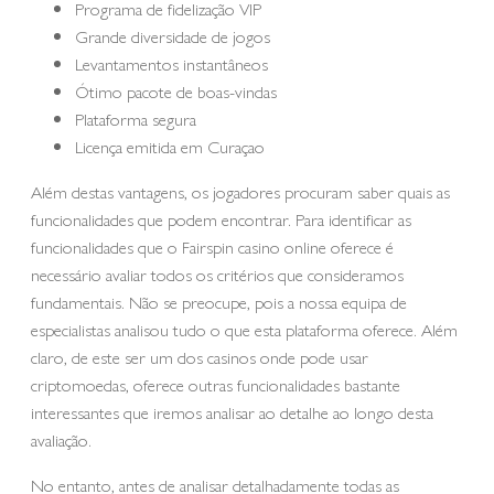
Programa de fidelização VIP
Grande diversidade de jogos
Levantamentos instantâneos
Ótimo pacote de boas-vindas
Plataforma segura
Licença emitida em Curaçao
Além destas vantagens, os jogadores procuram saber quais as
funcionalidades que podem encontrar. Para identificar as
funcionalidades que o Fairspin casino online oferece é
necessário avaliar todos os critérios que consideramos
fundamentais. Não se preocupe, pois a nossa equipa de
especialistas analisou tudo o que esta plataforma oferece. Além
claro, de este ser um dos casinos onde pode usar
criptomoedas, oferece outras funcionalidades bastante
interessantes que iremos analisar ao detalhe ao longo desta
avaliação.
No entanto, antes de analisar detalhadamente todas as