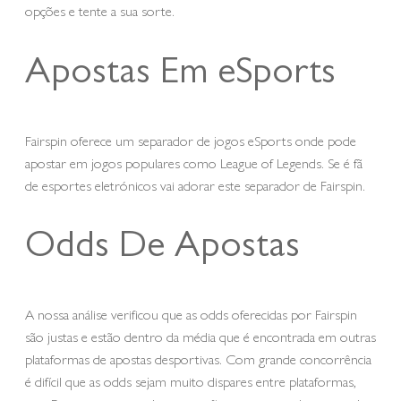
opções e tente a sua sorte.
Apostas Em eSports
Fairspin oferece um separador de jogos eSports onde pode
apostar em jogos populares como League of Legends. Se é fã
de esportes eletrónicos vai adorar este separador de Fairspin.
Odds De Apostas
A nossa análise verificou que as odds oferecidas por Fairspin
são justas e estão dentro da média que é encontrada em outras
plataformas de apostas desportivas. Com grande concorrência
é difícil que as odds sejam muito dispares entre plataformas,