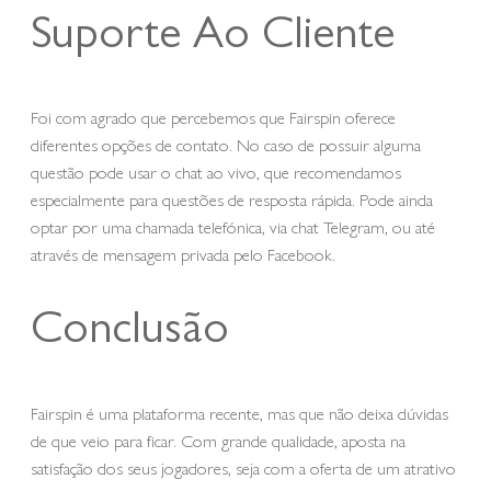
Suporte Ao Cliente
Foi com agrado que percebemos que Fairspin oferece
diferentes opções de contato. No caso de possuir alguma
questão pode usar o chat ao vivo, que recomendamos
especialmente para questões de resposta rápida. Pode ainda
optar por uma chamada telefónica, via chat Telegram, ou até
através de mensagem privada pelo Facebook.
Conclusão
Fairspin é uma plataforma recente, mas que não deixa dúvidas
de que veio para ficar. Com grande qualidade, aposta na
satisfação dos seus jogadores, seja com a oferta de um atrativo