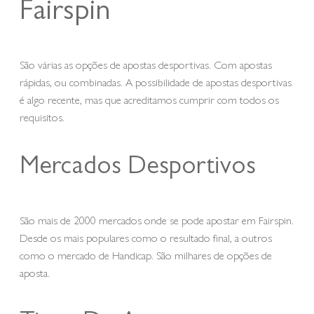
Fairspin
São várias as opções de apostas desportivas. Com apostas
rápidas, ou combinadas. A possibilidade de apostas desportivas
é algo recente, mas que acreditamos cumprir com todos os
requisitos.
Mercados Desportivos
São mais de 2000 mercados onde se pode apostar em Fairspin.
Desde os mais populares como o resultado final, a outros
como o mercado de Handicap. São milhares de opções de
aposta.