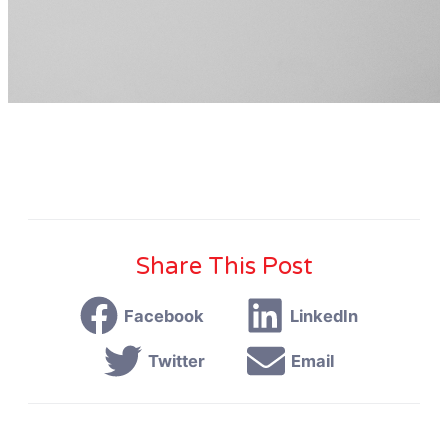
Share This Post
Facebook
LinkedIn
Twitter
Email