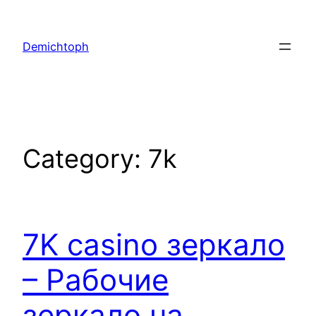
Demichtoph
Category:
7k
7K casino зеркало
– Рабочие
зеркало на