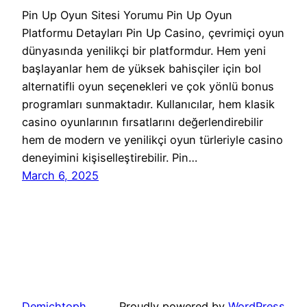
Pin Up Oyun Sitesi Yorumu Pin Up Oyun
Platformu Detayları Pin Up Casino, çevrimiçi oyun
dünyasında yenilikçi bir platformdur. Hem yeni
başlayanlar hem de yüksek bahisçiler için bol
alternatifli oyun seçenekleri ve çok yönlü bonus
programları sunmaktadır. Kullanıcılar, hem klasik
casino oyunlarının fırsatlarını değerlendirebilir
hem de modern ve yenilikçi oyun türleriyle casino
deneyimini kişiselleştirebilir. Pin…
March 6, 2025
Demichtoph
Proudly powered by
WordPress