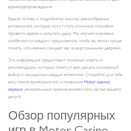
времяпрепровождения.
Будьте готовы к подробному анализу разнообразных
активностей, которые могут стать отличным способом
провести время и испытать удачу. Мы изучим ключевые
особенности каждого предложения, чтобы вы могли лучше
понять, что именно ожидает вас за виртуальными дверями.
Эта информация предоставит полезные советы и
рекомендации, которые помогут вам сделать осознанный
выбор и насладиться каждым моментом. Откройте для себя
весь спектр возможностей и позвольте
Motor казино
зеркало
увлекательным приключениям стать частью вашего
досуга.
Обзор популярных