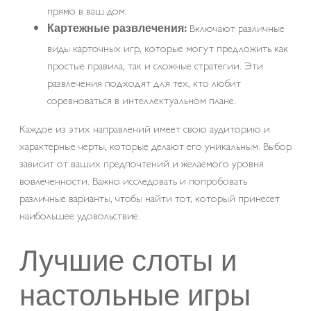
прямо в ваш дом.
Включают различные
Картежные развлечения:
виды карточных игр, которые могут предложить как
простые правила, так и сложные стратегии. Эти
развлечения подходят для тех, кто любит
соревноваться в интеллектуальном плане.
Каждое из этих направлений имеет свою аудиторию и
характерные черты, которые делают его уникальным. Выбор
зависит от ваших предпочтений и желаемого уровня
вовлеченности. Важно исследовать и попробовать
различные варианты, чтобы найти тот, который принесет
наибольшее удовольствие.
Лучшие слоты и
настольные игры