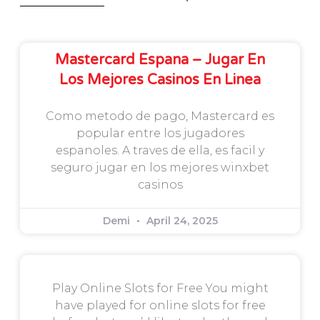
Mastercard Espana – Jugar En
Los Mejores Casinos En Linea
Como metodo de pago, Mastercard es
popular entre los jugadores
espanoles. A traves de ella, es facil y
seguro jugar en los mejores winxbet
casinos
Demi
April 24, 2025
Play Online Slots for Free You might
have played for online slots for free