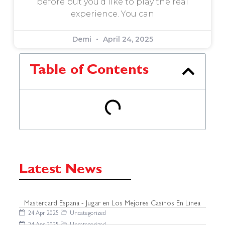
before but you’d like to play the real
experience. You can
Demi
April 24, 2025
Table of Contents
Latest News
Mastercard Espana - Jugar en Los Mejores Casinos En Linea
24 Apr 2025
Uncategorized