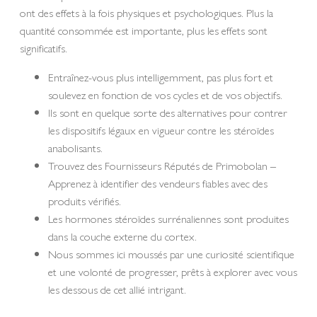
ont des effets à la fois physiques et psychologiques. Plus la
quantité consommée est importante, plus les effets sont
significatifs.
Entraînez-vous plus intelligemment, pas plus fort et
soulevez en fonction de vos cycles et de vos objectifs.
Ils sont en quelque sorte des alternatives pour contrer
les dispositifs légaux en vigueur contre les stéroïdes
anabolisants.
Trouvez des Fournisseurs Réputés de Primobolan –
Apprenez à identifier des vendeurs fiables avec des
produits vérifiés.
Les hormones stéroïdes surrénaliennes sont produites
dans la couche externe du cortex.
Nous sommes ici moussés par une curiosité scientifique
et une volonté de progresser, prêts à explorer avec vous
les dessous de cet allié intrigant.