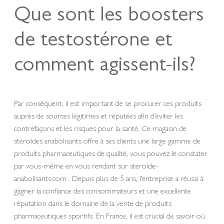
Que sont les boosters
de testostérone et
comment agissent-ils?
Par conséquent, il est important de se procurer ces produits
auprès de sources légitimes et réputées afin d’éviter les
contrefaçons et les risques pour la santé. Ce magasin de
stéroïdes anabolisants offre à ses clients une large gamme de
produits pharmaceutiques de qualité, vous pouvez le constater
par vous-même en vous rendant sur steroide-
anabolisants.com . Depuis plus de 5 ans, l’entreprise a réussi à
gagner la confiance des consommateurs et une excellente
réputation dans le domaine de la vente de produits
pharmaceutiques sportifs. En France, il est crucial de savoir où