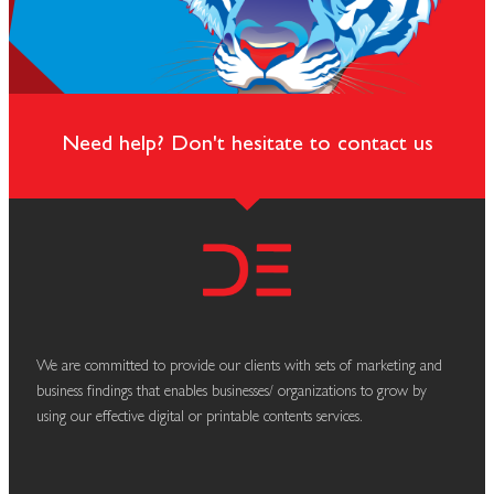
Need help? Don't hesitate to contact us
We are committed to provide our clients with sets of marketing and
business findings that enables businesses/ organizations to grow by
using our effective digital or printable contents services.