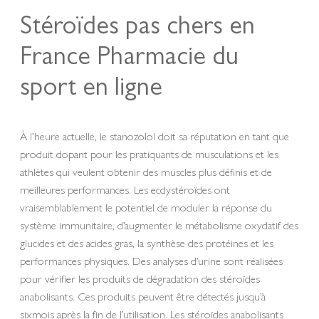
Stéroïdes pas chers en
France Pharmacie du
sport en ligne
À l’heure actuelle, le stanozolol doit sa réputation en tant que
produit dopant pour les pratiquants de musculations et les
athlètes qui veulent obtenir des muscles plus définis et de
meilleures performances. Les ecdystéroïdes ont
vraisemblablement le potentiel de moduler la réponse du
système immunitaire, d’augmenter le métabolisme oxydatif des
glucides et des acides gras, la synthèse des protéines et les
performances physiques. Des analyses d’urine sont réalisées
pour vérifier les produits de dégradation des stéroïdes
anabolisants. Ces produits peuvent être détectés jusqu’à
sixmois après la fin de l’utilisation. Les stéroïdes anabolisants