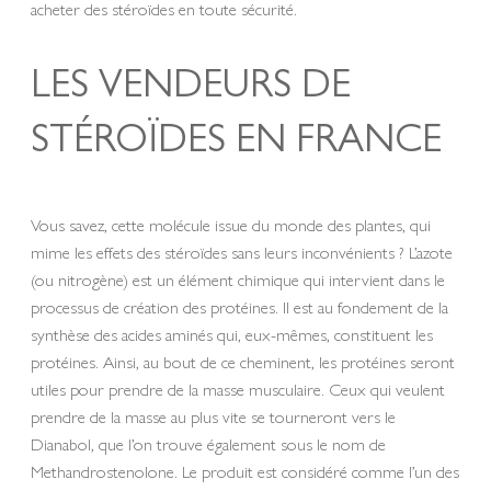
acheter des stéroïdes en toute sécurité.
LES VENDEURS DE
STÉROÏDES EN FRANCE
Vous savez, cette molécule issue du monde des plantes, qui
mime les effets des stéroïdes sans leurs inconvénients ? L’azote
(ou nitrogène) est un élément chimique qui intervient dans le
processus de création des protéines. Il est au fondement de la
synthèse des acides aminés qui, eux-mêmes, constituent les
protéines. Ainsi, au bout de ce cheminent, les protéines seront
utiles pour prendre de la masse musculaire. Ceux qui veulent
prendre de la masse au plus vite se tourneront vers le
Dianabol, que l’on trouve également sous le nom de
Methandrostenolone. Le produit est considéré comme l’un des